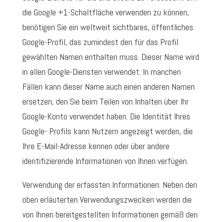
die Google +1-Schaltfläche verwenden zu können,
benötigen Sie ein weltweit sichtbares, öffentliches
Google-Profil, das zumindest den für das Profil
gewählten Namen enthalten muss. Dieser Name wird
in allen Google-Diensten verwendet. In manchen
Fällen kann dieser Name auch einen anderen Namen
ersetzen, den Sie beim Teilen von Inhalten über Ihr
Google-Konto verwendet haben. Die Identität Ihres
Google- Profils kann Nutzern angezeigt werden, die
Ihre E-Mail-Adresse kennen oder über andere
identifizierende Informationen von Ihnen verfügen.
Verwendung der erfassten Informationen: Neben den
oben erläuterten Verwendungszwecken werden die
von Ihnen bereitgestellten Informationen gemäß den