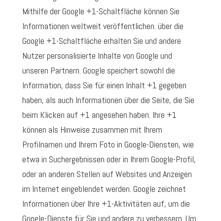
Mithilfe der Google +1-Schaltfläche können Sie
Informationen weltweit veröffentlichen. über die
Google +1-Schaltfläche erhalten Sie und andere
Nutzer personalisierte Inhalte von Google und
unseren Partnern. Google speichert sowohl die
Information, dass Sie für einen Inhalt +1 gegeben
haben, als auch Informationen über die Seite, die Sie
beim Klicken auf +1 angesehen haben. Ihre +1
können als Hinweise zusammen mit Ihrem
Profilnamen und Ihrem Foto in Google-Diensten, wie
etwa in Suchergebnissen oder in Ihrem Google-Profil,
oder an anderen Stellen auf Websites und Anzeigen
im Internet eingeblendet werden. Google zeichnet
Informationen über Ihre +1-Aktivitäten auf, um die
Google-Dienste für Sie und andere zu verbessern. Um