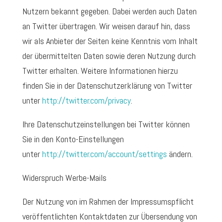
Nutzern bekannt gegeben. Dabei werden auch Daten
an Twitter übertragen. Wir weisen darauf hin, dass
wir als Anbieter der Seiten keine Kenntnis vom Inhalt
der übermittelten Daten sowie deren Nutzung durch
Twitter erhalten. Weitere Informationen hierzu
finden Sie in der Datenschutzerklärung von Twitter
unter
http://twitter.com/privacy
.
Ihre Datenschutzeinstellungen bei Twitter können
Sie in den Konto-Einstellungen
unter
http://twitter.com/account/settings
ändern.
Widerspruch Werbe-Mails
Der Nutzung von im Rahmen der Impressumspflicht
veröffentlichten Kontaktdaten zur Übersendung von