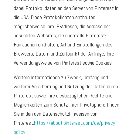
dabei Protokolldaten an den Server von Pinterest in
die USA. Diese Protokolldaten enthalten
möglicherweise Ihre IP-Adresse, die Adresse der
besuchten Websites, die ebenfalls Pinterest-
Funktionen enthalten, Art und Einstellungen des
Browsers, Datum und Zeitpunkt der Anfrage, Ihre
Verwendungsweise von Pinterest sowie Cookies.
Weitere Informationen zu Zweck, Umfang und
weiterer Verarbeitung und Nutzung der Daten durch
Pinterest sowie Ihre diesbezüglichen Rechte und
Möglichkeiten zum Schutz Ihrer Privatsphäre finden
Sie in den den Datenschutzhinweisen von
Pinterest:
https://about.pinterest.com/de/privacy-
policy