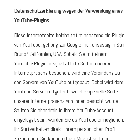
Datenschutzerklärung wegen der Verwendung eines
YouTube-Plugins
Diese Internetseite beinhaltet mindestens ein Plugin
von YouTube, gehörig zur Google Inc., ansässig in San
Bruno/Kalifornien, USA. Sobald Sie mit einem
YouTube-Plugin ausgestattete Seiten unserer
Internetpräsenz besuchen, wird eine Verbindung zu
den Servern von YouTube aufgebaut. Dabei wird dem
Youtube-Server mitgeteilt, welche spezielle Seite
unserer Internetpräsenz von Ihnen besucht wurde.
Sollten Sie obendrein in Ihrem YouTube-Account
eingeloggt sein, würden Sie es YouTube ermöglichen,
Ihr Surfverhalten direkt Ihrem persönlichen Profil
zuzuordnen. Sie können diese Möglichkeit der