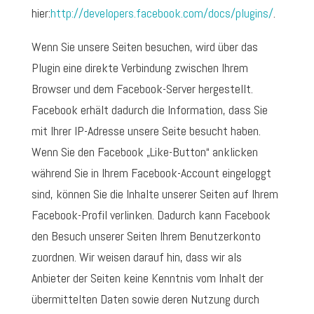
hier:
http://developers.facebook.com/docs/plugins/
.
Wenn Sie unsere Seiten besuchen, wird über das
Plugin eine direkte Verbindung zwischen Ihrem
Browser und dem Facebook-Server hergestellt.
Facebook erhält dadurch die Information, dass Sie
mit Ihrer IP-Adresse unsere Seite besucht haben.
Wenn Sie den Facebook „Like-Button“ anklicken
während Sie in Ihrem Facebook-Account eingeloggt
sind, können Sie die Inhalte unserer Seiten auf Ihrem
Facebook-Profil verlinken. Dadurch kann Facebook
den Besuch unserer Seiten Ihrem Benutzerkonto
zuordnen. Wir weisen darauf hin, dass wir als
Anbieter der Seiten keine Kenntnis vom Inhalt der
übermittelten Daten sowie deren Nutzung durch