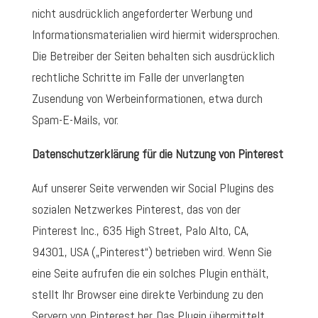
nicht ausdrücklich angeforderter Werbung und
Informationsmaterialien wird hiermit widersprochen.
Die Betreiber der Seiten behalten sich ausdrücklich
rechtliche Schritte im Falle der unverlangten
Zusendung von Werbeinformationen, etwa durch
Spam-E-Mails, vor.
Datenschutzerklärung für die Nutzung von Pinterest
Auf unserer Seite verwenden wir Social Plugins des
sozialen Netzwerkes Pinterest, das von der
Pinterest Inc., 635 High Street, Palo Alto, CA,
94301, USA („Pinterest“) betrieben wird. Wenn Sie
eine Seite aufrufen die ein solches Plugin enthält,
stellt Ihr Browser eine direkte Verbindung zu den
Servern von Pinterest her. Das Plugin übermittelt