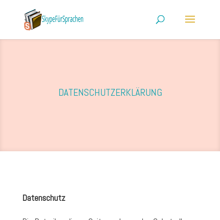
DATENSCHUTZERKLÄRUNG
Datenschutz