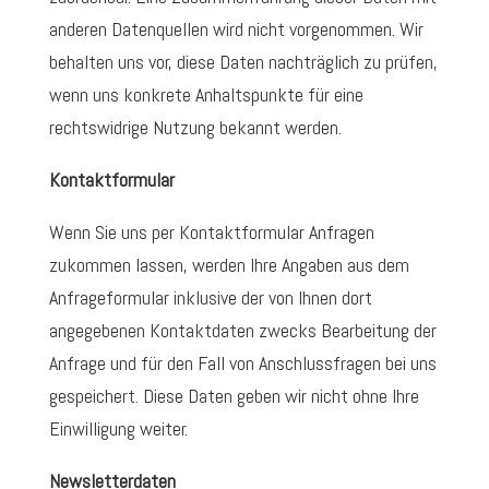
anderen Datenquellen wird nicht vorgenommen. Wir
behalten uns vor, diese Daten nachträglich zu prüfen,
wenn uns konkrete Anhaltspunkte für eine
rechtswidrige Nutzung bekannt werden.
Kontaktformular
Wenn Sie uns per Kontaktformular Anfragen
zukommen lassen, werden Ihre Angaben aus dem
Anfrageformular inklusive der von Ihnen dort
angegebenen Kontaktdaten zwecks Bearbeitung der
Anfrage und für den Fall von Anschlussfragen bei uns
gespeichert. Diese Daten geben wir nicht ohne Ihre
Einwilligung weiter.
Newsletterdaten