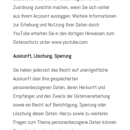
Zuordnung zunichte machen, wenn Sie sich vorher
aus Ihrem Account ausloggen. Weitere Informationen
zur Erhebung und Nutzung Ihrer Daten durch
YouTube erhalten Sie in den dortigen Hinweisen zum
Datenschutz unter www.youtube.com.
Auskunft, Löschung, Sperrung
Sie haben jederzeit das Recht auf unentgeltliche
Auskunft über Ihre gespeicherten
personenbezogenen Daten, deren Herkunft und
Empfänger und den Zweck der Datenverarbeitung
sowie ein Recht auf Berichtigung, Sperrung oder
Löschung dieser Daten. Hierzu sowie zu weiteren
Fragen zum Thema personenbezogene Daten können