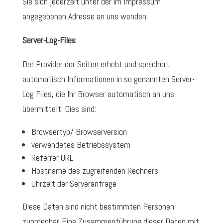
Sie sich jederzeit unter der im Impressum
angegebenen Adresse an uns wenden.
Server-Log-Files
Der Provider der Seiten erhebt und speichert
automatisch Informationen in so genannten Server-
Log Files, die Ihr Browser automatisch an uns
übermittelt. Dies sind:
Browsertyp/ Browserversion
verwendetes Betriebssystem
Referrer URL
Hostname des zugreifenden Rechners
Uhrzeit der Serveranfrage
Diese Daten sind nicht bestimmten Personen
zuordenbar. Eine Zusammenführung dieser Daten mit