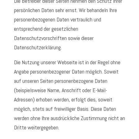
Die Betreiber dieser Seiten nehmen den Schutz Ihrer
persönlichen Daten sehr ernst. Wir behandeln Ihre
personenbezogenen Daten vertraulich und
entsprechend der gesetzlichen
Datenschutzvorschriften sowie dieser
Datenschutzerklärung.
Die Nutzung unserer Webseite ist in der Regel ohne
Angabe personenbezogener Daten möglich. Soweit
auf unseren Seiten personenbezogene Daten
(beispielsweise Name, Anschrift oder E-Mail-
Adressen) erhoben werden, erfolgt dies, soweit
möglich, stets auf freiwilliger Basis. Diese Daten
werden ohne Ihre ausdrückliche Zustimmung nicht an
Dritte weitergegeben.