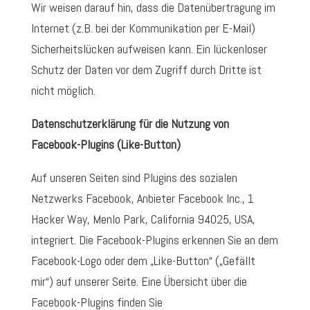
Wir weisen darauf hin, dass die Datenübertragung im
Internet (z.B. bei der Kommunikation per E-Mail)
Sicherheitslücken aufweisen kann. Ein lückenloser
Schutz der Daten vor dem Zugriff durch Dritte ist
nicht möglich.
Datenschutzerklärung für die Nutzung von
Facebook-Plugins (Like-Button)
Auf unseren Seiten sind Plugins des sozialen
Netzwerks Facebook, Anbieter Facebook Inc., 1
Hacker Way, Menlo Park, California 94025, USA,
integriert. Die Facebook-Plugins erkennen Sie an dem
Facebook-Logo oder dem „Like-Button“ („Gefällt
mir“) auf unserer Seite. Eine Übersicht über die
Facebook-Plugins finden Sie