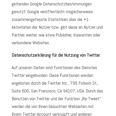
geltenden Google-Datenschutzbestimmungen
genutzt. Google veröffentlicht möglicherweise
zusammengefasste Statistiken über die +1-
Aktivitäten der Nutzer bzw. gibt diese an Nutzer und
Partner weiter, wie etwa Publisher, Inserenten oder
verbundene Websites.
Datenschutzerklärung für die Nutzung von Twitter
Auf unseren Seiten sind Funktionen des Dienstes
Twitter eingebunden. Diese Funktionen werden
angeboten durch die Twitter Inc., 795 Folsom St.,
Suite 600, San Francisco, CA 94107, USA. Durch das
Benutzen von Twitter und der Funktion „Re-Tweet“
werden die von Ihnen besuchten Webseiten mit
Ihrem Twitter-Account verknüpft und anderen