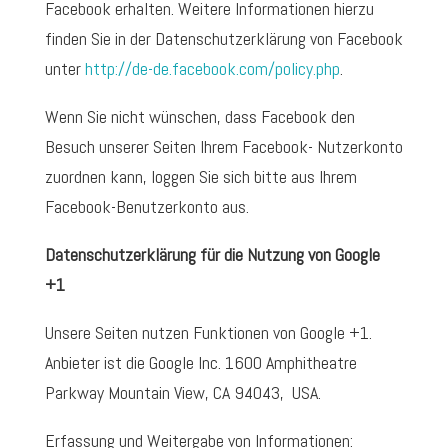
Facebook erhalten. Weitere Informationen hierzu
finden Sie in der Datenschutzerklärung von Facebook
unter
http://de-de.facebook.com/policy.php
.
Wenn Sie nicht wünschen, dass Facebook den
Besuch unserer Seiten Ihrem Facebook- Nutzerkonto
zuordnen kann, loggen Sie sich bitte aus Ihrem
Facebook-Benutzerkonto aus.
Datenschutzerklärung für die Nutzung von Google
+1
Unsere Seiten nutzen Funktionen von Google +1.
Anbieter ist die Google Inc. 1600 Amphitheatre
Parkway Mountain View, CA 94043, USA.
Erfassung und Weitergabe von Informationen: