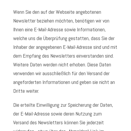
Wenn Sie den auf der Webseite angebotenen
Newsletter beziehen möchten, benötigen wir von
Ihnen eine E-Mail-Adresse sowie Informationen,
welche uns die Überprüfung gestatten, dass Sie der
Inhaber der angegebenen E-Mail-Adresse sind und mit
dem Empfang des Newsletters einverstanden sind.
Weitere Daten werden nicht erhoben. Diese Daten
verwenden wir ausschließlich für den Versand der
angeforderten Informationen und geben sie nicht an
Dritte weiter.
Die erteilte Einwilligung zur Speicherung der Daten,
der E-Mail-Adresse sowie deren Nutzung zum
Versand des Newsletters können Sie jederzeit