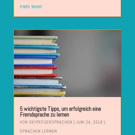
mehr lesen
5 wichtigste Tipps, um erfolgreich eine
Fremdsprache zu lernen
VON
SKYPEFUERSPRACHEN
|
JUNI 24, 2018
|
SPRACHEN LERNEN