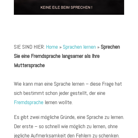
SIE SIND HIER:
Home
»
Sprachen lernen
»
Sprechen
Sie eine Fremdsprache langsamer als Ihre
Muttersprache
Wie kann man eine Sprache lernen – diese Frage hat
sich bestimmt schon jeder gestellt, der eine
Fremdsprache
lernen wollte.
Es gibt zwei mögliche Gründe, eine Sprache zu lernen.
Der erste – so schnell wie möglich zu lernen, ohne
jegliche Aufmerksamkeit den Fehlern zu schenken.