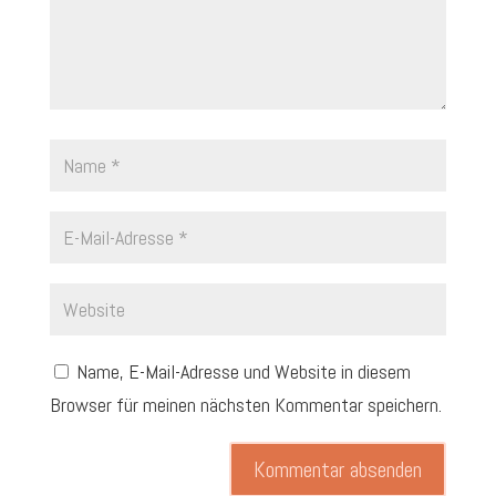
Name, E-Mail-Adresse und Website in diesem
Browser für meinen nächsten Kommentar speichern.