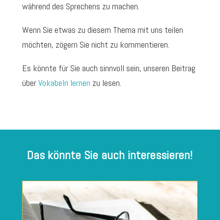
während des Sprechens zu machen.
Wenn Sie etwas zu diesem Thema mit uns teilen
möchten, zögern Sie nicht zu kommentieren.
Es könnte für Sie auch sinnvoll sein, unseren Beitrag
über
Vokabeln lernen
zu lesen.
Das könnte Sie auch interessieren!