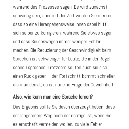
während des Prozesses sagen. Es wird zunächst
schwierig sein, aber mit der Zeit werden Sie merken,
dass so eine Herangehensweise Ihnen dabei hilft,
sich selber zu korrigieren, während Sie etwas sagen
und dass Sie deswegen immer weniger Fehler
machen. Die Reduzierung der Geschwindigkeit beim
Sprechen ist schwieriger für Leute, die in der Regel
schnell sprechen. Trotzdem sollten auch sie sich
einen Ruck geben – der Fortschritt kommt schneller
als man denkt, es ist nur eine Frage der Gewohnheit.
Also, wie kann man eine Sprache lernen?
Das Ergebnis sollte Sie davon überzeugt haben, dass
der langsamere Weg auch der richtige ist, wenn Sie
es ernsthaft vermeiden wollen, zu viele Fehler