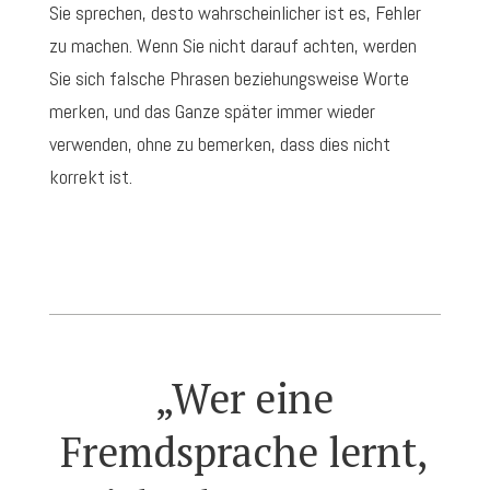
Sie sprechen, desto wahrscheinlicher ist es, Fehler
zu machen. Wenn Sie nicht darauf achten, werden
Sie sich falsche Phrasen beziehungsweise Worte
merken, und das Ganze später immer wieder
verwenden, ohne zu bemerken, dass dies nicht
korrekt ist.
„Wer eine
Fremdsprache lernt,