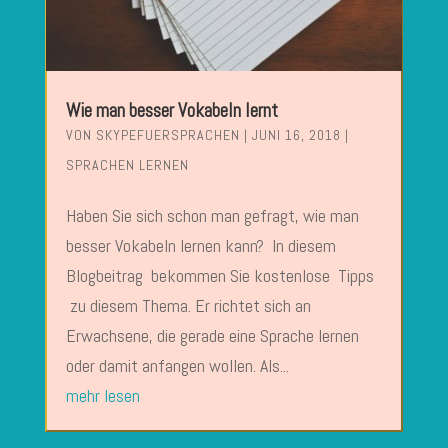
Wie man besser Vokabeln lernt
VON
SKYPEFUERSPRACHEN
|
JUNI 16, 2018
|
SPRACHEN LERNEN
Haben Sie sich schon man gefragt, wie man
besser Vokabeln lernen kann? In diesem
Blogbeitrag bekommen Sie kostenlose Tipps
zu diesem Thema. Er richtet sich an
Erwachsene, die gerade eine Sprache lernen
oder damit anfangen wollen. Als...
mehr lesen