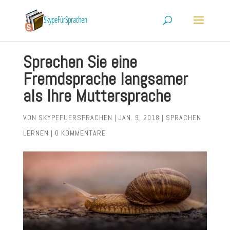
Sprechen Sie eine
Fremdsprache langsamer
als Ihre Muttersprache
VON
SKYPEFUERSPRACHEN
|
JAN. 9, 2018
|
SPRACHEN
LERNEN
|
0 KOMMENTARE