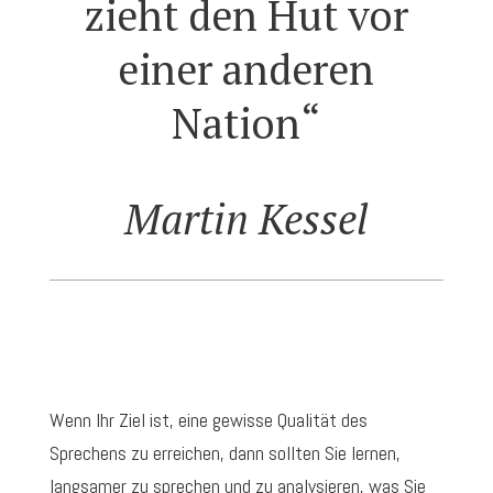
zieht den Hut vor
einer anderen
Nation“
Martin Kessel
Wenn Ihr Ziel ist, eine gewisse Qualität des
Sprechens zu erreichen, dann sollten Sie lernen,
langsamer zu sprechen und zu analysieren, was Sie