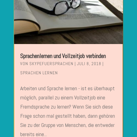
Sprachenlernen und Vollzeitjob verbinden
VON
SKYPEFUERSPRACHEN
|
JULI 8, 2018
|
SPRACHEN LERNEN
Arbeiten und Sprache lernen - ist es überhaupt
möglich, parallel zu einem Vollzeitjob eine
Fremdsprache zu lernen? Wenn Sie sich diese
Frage schon mal gestellt haben, dann gehören
Sie zu der Gruppe von Menschen, die entweder
bereits eine...