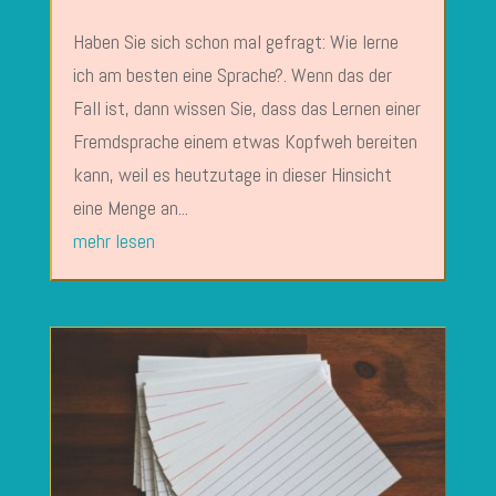
Haben Sie sich schon mal gefragt: Wie lerne
ich am besten eine Sprache?. Wenn das der
Fall ist, dann wissen Sie, dass das Lernen einer
Fremdsprache einem etwas Kopfweh bereiten
kann, weil es heutzutage in dieser Hinsicht
eine Menge an...
mehr lesen