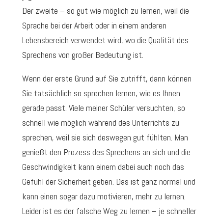
Der zweite – so gut wie möglich zu lernen, weil die
Sprache bei der Arbeit oder in einem anderen
Lebensbereich verwendet wird, wo die Qualität des
Sprechens von großer Bedeutung ist.
Wenn der erste Grund auf Sie zutrifft, dann können
Sie tatsächlich so sprechen lernen, wie es Ihnen
gerade passt. Viele meiner Schüler versuchten, so
schnell wie möglich während des Unterrichts zu
sprechen, weil sie sich deswegen gut fühlten. Man
genießt den Prozess des Sprechens an sich und die
Geschwindigkeit kann einem dabei auch noch das
Gefühl der Sicherheit geben. Das ist ganz normal und
kann einen sogar dazu motivieren, mehr zu lernen.
Leider ist es der falsche Weg zu lernen – je schneller