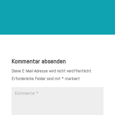
« Ältere Einträge
Kommentar absenden
Deine E-Mail-Adresse wird nicht veröffentlicht.
Erforderliche Felder sind mit
*
markiert