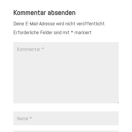
Kommentar absenden
Deine E-Mail-Adresse wird nicht veröffentlicht.
Erforderliche Felder sind mit
*
markiert