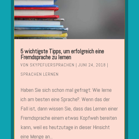
5 wichtigste Tipps, um erfolgreich eine
Fremdsprache zu lernen
VON
SKYPEFUERSPRACHEN
|
JUNI 24, 2018
|
SPRACHEN LERNEN
Haben Sie sich schon mal gefragt: Wie lerne
ich am besten eine Sprache?. Wenn das der
Fall ist, dann wissen Sie, dass das Lernen einer
Fremdsprache einem etwas Kopfweh bereiten
kann, weil es heutzutage in dieser Hinsicht
eine Menge an...