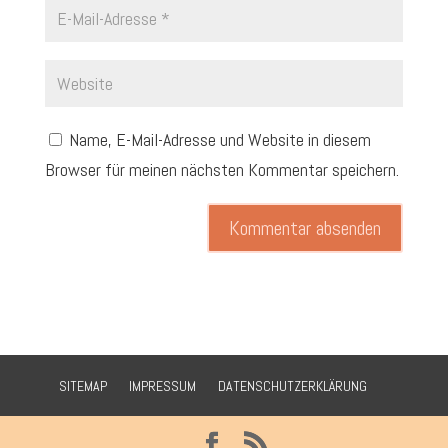
Name, E-Mail-Adresse und Website in diesem
Browser für meinen nächsten Kommentar speichern.
SITEMAP
IMPRESSUM
DATENSCHUTZERKLÄRUNG