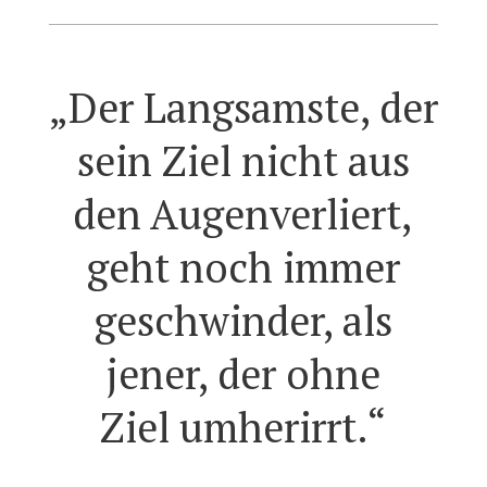
„Der Langsamste, der
sein Ziel nicht aus
den Augenverliert,
geht noch immer
geschwinder, als
jener, der ohne
Ziel umherirrt.“