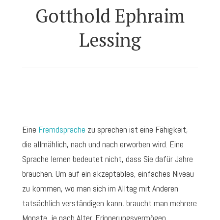
Gotthold Ephraim
Lessing
Eine
Fremdsprache
zu sprechen ist eine Fähigkeit,
die allmählich, nach und nach erworben wird. Eine
Sprache lernen bedeutet nicht, dass Sie dafür Jahre
brauchen. Um auf ein akzeptables, einfaches Niveau
zu kommen, wo man sich im Alltag mit Anderen
tatsächlich verständigen kann, braucht man mehrere
Monate, je nach Alter, Erinnerungsvermögen,