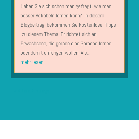
Haben Sie sich schon man gefragt, wie man
besser Vokabeln lernen kann? In diesem
Blogbeitrag bekommen Sie kostenlose Tipps
zu diesem Thema. Er richtet sich an
Erwachsene, die gerade eine Sprache lernen
oder damit anfangen wollen. Als...
mehr lesen
« Ältere Einträge