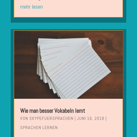
mehr lesen
Wie man besser Vokabeln lernt
VON
SKYPEFUERSPRACHEN
|
JUNI 16, 2018
|
SPRACHEN LERNEN