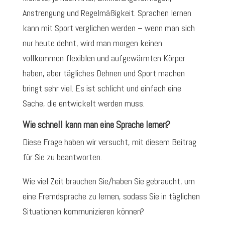
Anstrengung und Regelmäßigkeit. Sprachen lernen
kann mit Sport verglichen werden – wenn man sich
nur heute dehnt, wird man morgen keinen
vollkommen flexiblen und aufgewärmten Körper
haben, aber tägliches Dehnen und Sport machen
bringt sehr viel. Es ist schlicht und einfach eine
Sache, die entwickelt werden muss.
Wie schnell kann man eine Sprache lernen?
Diese Frage haben wir versucht, mit diesem Beitrag
für Sie zu beantworten.
Wie viel Zeit brauchen Sie/haben Sie gebraucht, um
eine Fremdsprache zu lernen, sodass Sie in täglichen
Situationen kommunizieren können?