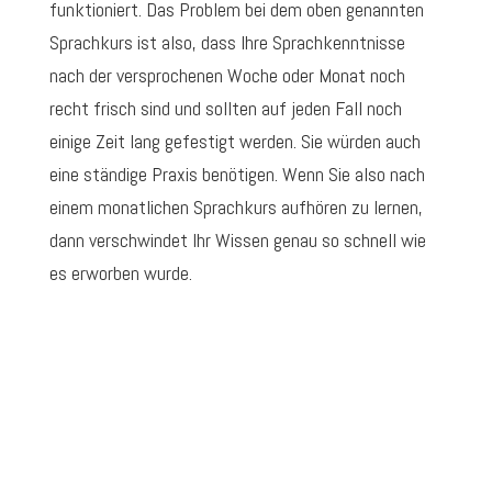
funktioniert. Das Problem bei dem oben genannten
Sprachkurs ist also, dass Ihre Sprachkenntnisse
nach der versprochenen Woche oder Monat noch
recht frisch sind und sollten auf jeden Fall noch
einige Zeit lang gefestigt werden. Sie würden auch
eine ständige Praxis benötigen. Wenn Sie also nach
einem monatlichen Sprachkurs aufhören zu lernen,
dann verschwindet Ihr Wissen genau so schnell wie
es erworben wurde.