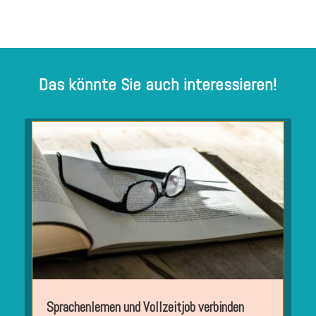
Das könnte Sie auch interessieren!
Sprachenlernen und Vollzeitjob verbinden