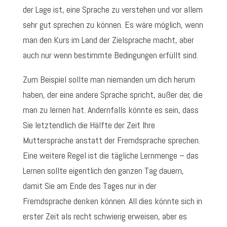
der Lage ist, eine Sprache zu verstehen und vor allem
sehr gut sprechen zu können. Es wäre möglich, wenn
man den Kurs im Land der Zielsprache macht, aber
auch nur wenn bestimmte Bedingungen erfüllt sind.
Zum Beispiel sollte man niemanden um dich herum
haben, der eine andere Sprache spricht, außer der, die
man zu lernen hat. Andernfalls könnte es sein, dass
Sie letztendlich die Hälfte der Zeit Ihre
Muttersprache anstatt der Fremdsprache sprechen.
Eine weitere Regel ist die tägliche Lernmenge – das
Lernen sollte eigentlich den ganzen Tag dauern,
damit Sie am Ende des Tages nur in der
Fremdsprache denken können. All dies könnte sich in
erster Zeit als recht schwierig erweisen, aber es