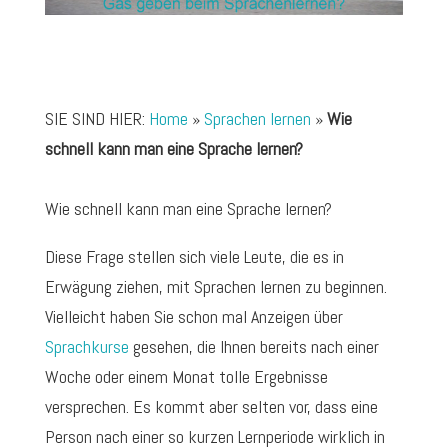
SIE SIND HIER:
Home
»
Sprachen lernen
»
Wie
schnell kann man eine Sprache lernen?
Wie schnell kann man eine Sprache lernen?
Diese Frage stellen sich viele Leute, die es in
Erwägung ziehen, mit Sprachen lernen zu beginnen.
Vielleicht haben Sie schon mal Anzeigen über
Sprachkurse
gesehen, die Ihnen bereits nach einer
Woche oder einem Monat tolle Ergebnisse
versprechen. Es kommt aber selten vor, dass eine
Person nach einer so kurzen Lernperiode wirklich in