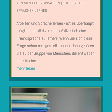
VON
SKYPEFUERSPRACHEN
|
JULI 8, 2018
|
SPRACHEN LERNEN
Arbeiten und Sprache lernen - ist es überhaupt
möglich, parallel zu einem Vollzeitjob eine
Fremdsprache zu lernen? Wenn Sie sich diese
Frage schon mal gestellt haben, dann gehören
Sie zu der Gruppe von Menschen, die entweder
bereits eine...
mehr lesen