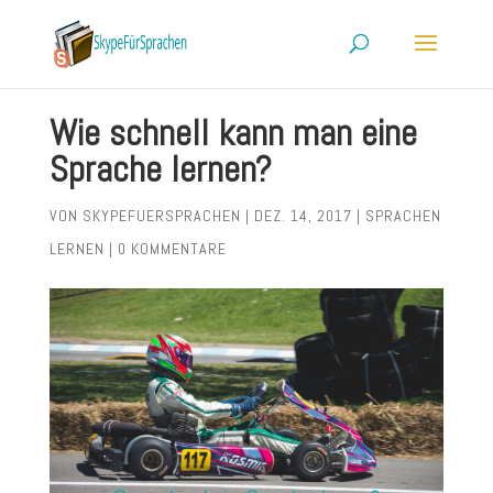
Wie schnell kann man eine
Sprache lernen?
VON
SKYPEFUERSPRACHEN
|
DEZ. 14, 2017
|
SPRACHEN
LERNEN
|
0 KOMMENTARE